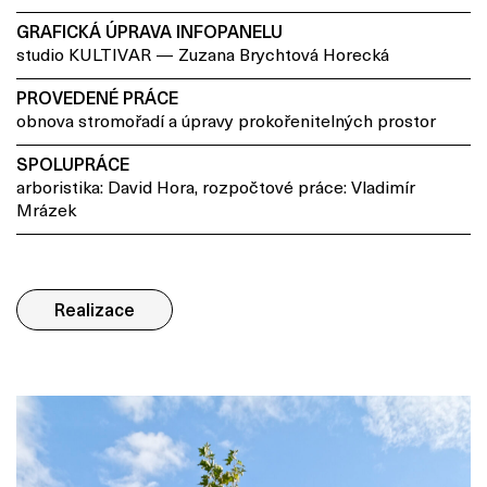
GRAFICKÁ ÚPRAVA INFOPANELU
studio KULTIVAR — Zuzana Brychtová Horecká
PROVEDENÉ PRÁCE
obnova stromořadí a úpravy prokořenitelných prostor
SPOLUPRÁCE
arboristika: David Hora, rozpočtové práce: Vladimír
Mrázek
Realizace