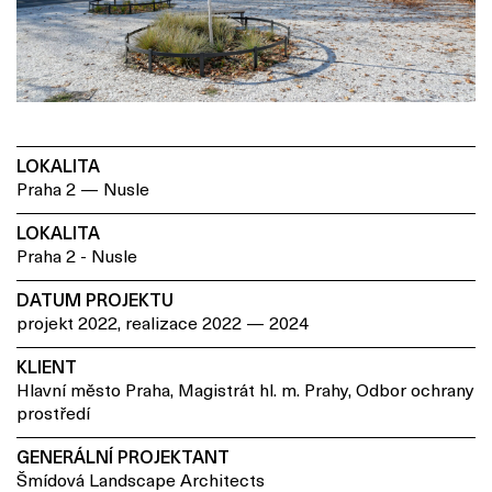
LOKALITA
Praha 2 — Nusle
LOKALITA
Praha 2 - Nusle
DATUM PROJEKTU
projekt 2022, realizace 2022 — 2024
KLIENT
Hlavní město Praha, Magistrát hl. m. Prahy, Odbor ochrany
prostředí
GENERÁLNÍ PROJEKTANT
Šmídová Landscape Architects