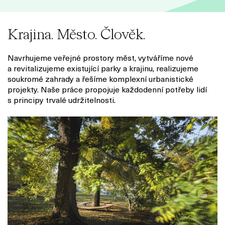
Krajina. Město. Člověk.
Navrhujeme veřejné prostory měst, vytváříme nové
a revitalizujeme existující parky a krajinu, realizujeme
soukromé zahrady a řešíme komplexní urbanistické
projekty. Naše práce propojuje každodenní potřeby lidí
s principy trvalé udržitelnosti.