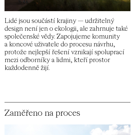
Lidé jsou součástí krajiny — udržitelný
design není jen o ekologii, ale zahrnuje také
společenské vědy. Zapojujeme komunity
a koncové uživatele do procesu návrhu,
protože nejlepší řešení vznikají spoluprací
mezi odborníky a lidmi, kteří prostor
každodenně žijí.
Zaměřeno na proces