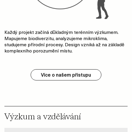
Každý projekt začíná důkladným terénním výzkumem.
Mapujeme biodiverzitu, analyzujeme mikroklima,
studujeme přírodní procesy. Design vzniká až na základě
komplexního porozumění místu.
Více o našem přístupu
Výzkum a vzdělávání