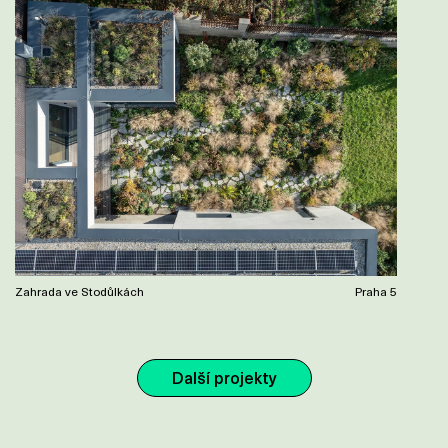
Zahrada ve Stodůlkách
Praha 5
Další projekty