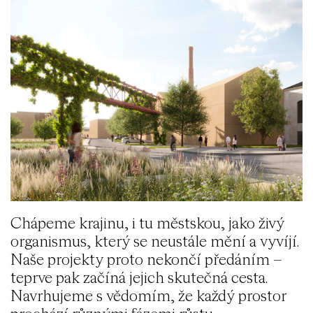
Chápeme krajinu, i tu městskou, jako živý
organismus, který se neustále mění a vyvíjí.
Naše projekty proto nekončí předáním –
teprve pak začíná jejich skutečná cesta.
Navrhujeme s vědomím, že každý prostor