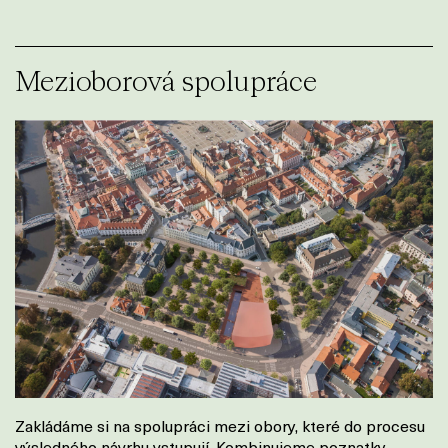
Mezioborová spolupráce
Zakládáme si na spolupráci mezi obory, které do procesu