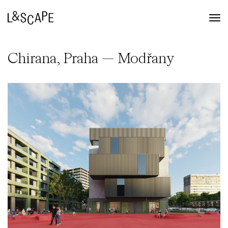
Chirana, Praha — Modřany