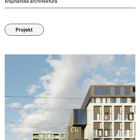
krajinářská architektura
Projekt